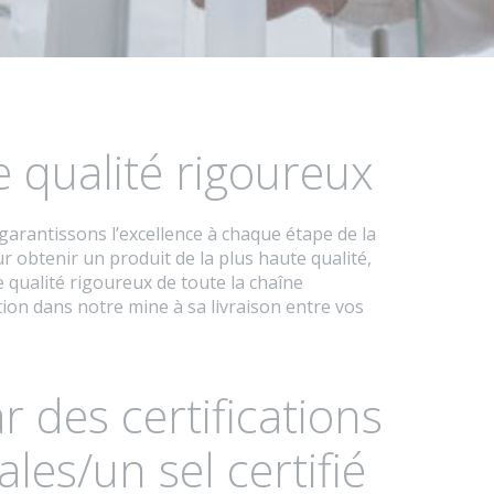
 qualité rigoureux
garantissons l’excellence à chaque étape de la
r obtenir un produit de la plus haute qualité,
 qualité rigoureux de toute la chaîne
ction dans notre mine à sa livraison entre vos
 des certifications
ales/un sel certifié