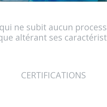
 qui ne subit aucun proces
que altérant ses caractérist
CERTIFICATIONS