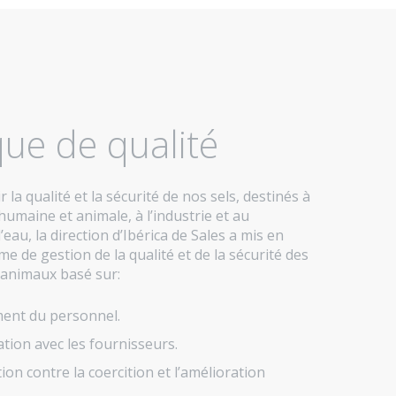
que de qualité
r la qualité et la sécurité de nos sels, destinés à
humaine et animale, à l’industrie et au
’eau, la direction d’Ibérica de Sales a mis en
me de gestion de la qualité et de la sécurité des
 animaux basé sur:
ent du personnel.
tion avec les fournisseurs.
ion contre la coercition et l’amélioration