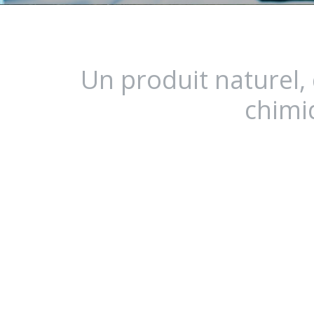
Un produit naturel,
chimi