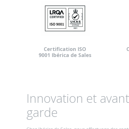
Certification ISO
9001 Ibérica de Sales
Innovation et avant
garde